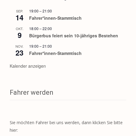
19:00
–
21:00
SEP.
14
Fahrer*innen-Stammtisch
18:00
–
22:00
OKT.
9
Bürgerbus feiert sein 10-jähriges Bestehen
19:00
–
21:00
NOV.
23
Fahrer*innen-Stammtisch
Kalender anzeigen
Fahrer werden
Sie möchten Fahrer bei uns werden, dann klicken Sie bitte
hier: