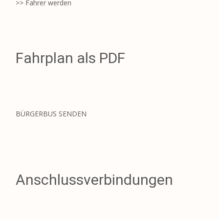
>> Fahrer werden
Fahrplan als PDF
BÜRGERBUS SENDEN
Anschlussverbindungen