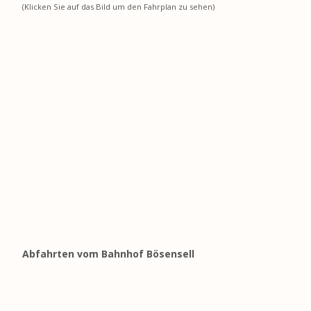
(Klicken Sie auf das Bild um den Fahrplan zu sehen)
Abfahrten vom Bahnhof Bösensell