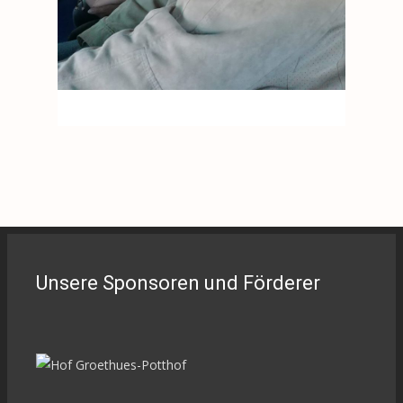
Unsere Sponsoren und Förderer