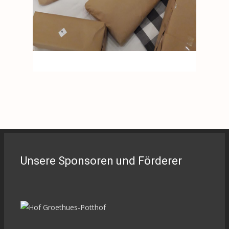
Unsere Sponsoren und Förderer