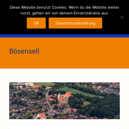
MENU
Diese Website benutzt Cookies. Wenn du die Website weiter
nutzt, gehen wir von deinem Einverständnis aus.
OK
Datenschutzerklärung
Bösensell