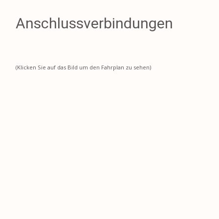
Anschlussverbindungen
(Klicken Sie auf das Bild um den Fahrplan zu sehen)