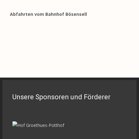
Abfahrten vom Bahnhof Bösensell
Unsere Sponsoren und Förderer