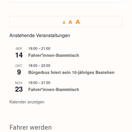
A
A
A
Anstehende Veranstaltungen
19:00
–
21:00
SEP.
14
Fahrer*innen-Stammtisch
18:00
–
22:00
OKT.
9
Bürgerbus feiert sein 10-jähriges Bestehen
19:00
–
21:00
NOV.
23
Fahrer*innen-Stammtisch
Kalender anzeigen
Fahrer werden