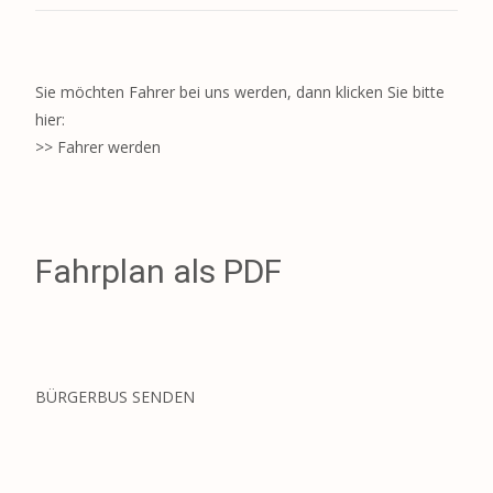
Sie möchten Fahrer bei uns werden, dann klicken Sie bitte
hier:
>> Fahrer werden
Fahrplan als PDF
BÜRGERBUS SENDEN