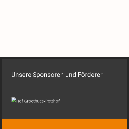
Unsere Sponsoren und Förderer