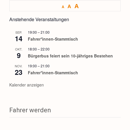
A
A
A
Anstehende Veranstaltungen
19:00
–
21:00
SEP.
14
Fahrer*innen-Stammtisch
18:00
–
22:00
OKT.
9
Bürgerbus feiert sein 10-jähriges Bestehen
19:00
–
21:00
NOV.
23
Fahrer*innen-Stammtisch
Kalender anzeigen
Fahrer werden