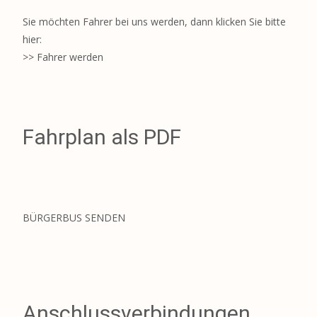
Sie möchten Fahrer bei uns werden, dann klicken Sie bitte
hier:
>> Fahrer werden
Fahrplan als PDF
BÜRGERBUS SENDEN
Anschlussverbindungen