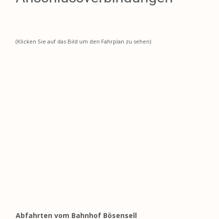
(Klicken Sie auf das Bild um den Fahrplan zu sehen)
Abfahrten vom Bahnhof Bösensell