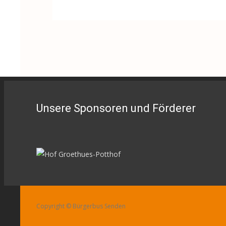
Unsere Sponsoren und Förderer
Copyright © Bürgerbus Senden