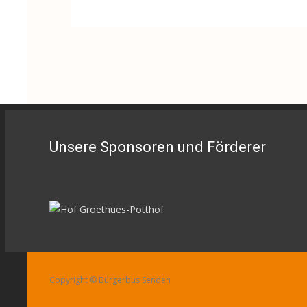
Unsere Sponsoren und Förderer
Copyright © Bürgerbus Senden