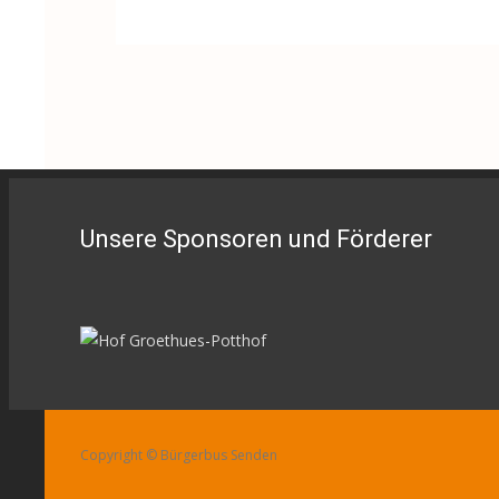
Unsere Sponsoren und Förderer
Copyright © Bürgerbus Senden