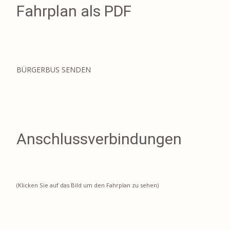
Fahrplan als PDF
BÜRGERBUS SENDEN
Anschlussverbindungen
(Klicken Sie auf das Bild um den Fahrplan zu sehen)