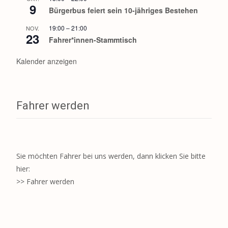
9
Bürgerbus feiert sein 10-jähriges Bestehen
19:00
–
21:00
NOV.
23
Fahrer*innen-Stammtisch
Kalender anzeigen
Fahrer werden
Sie möchten Fahrer bei uns werden, dann klicken Sie bitte
hier:
>> Fahrer werden