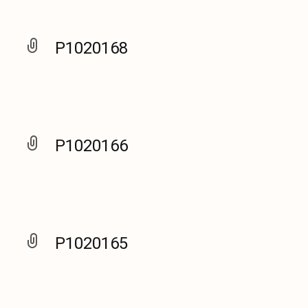
P1020168
P1020166
P1020165