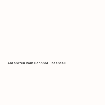
Abfahrten vom Bahnhof Bösensell