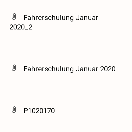
Fahrerschulung Januar
2020_2
Fahrerschulung Januar 2020
P1020170