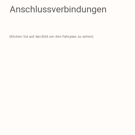
Anschlussverbindungen
(Klicken Sie auf das Bild um den Fahrplan zu sehen)