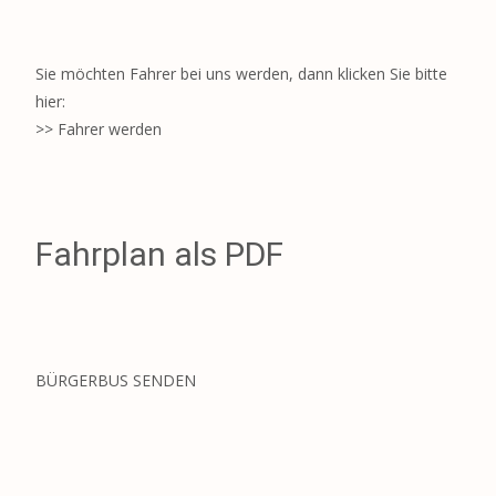
Sie möchten Fahrer bei uns werden, dann klicken Sie bitte
hier:
>> Fahrer werden
Fahrplan als PDF
BÜRGERBUS SENDEN