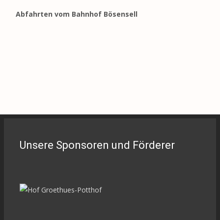
Abfahrten vom Bahnhof Bösensell
Unsere Sponsoren und Förderer