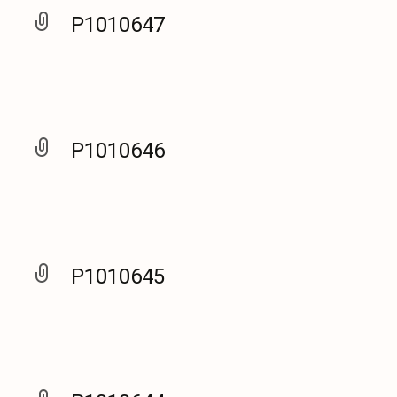
P1010647
P1010646
P1010645