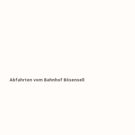
Abfahrten vom Bahnhof Bösensell