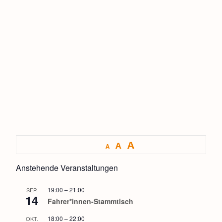
A
A
A
Anstehende Veranstaltungen
19:00
–
21:00
SEP.
14
Fahrer*innen-Stammtisch
18:00
–
22:00
OKT.