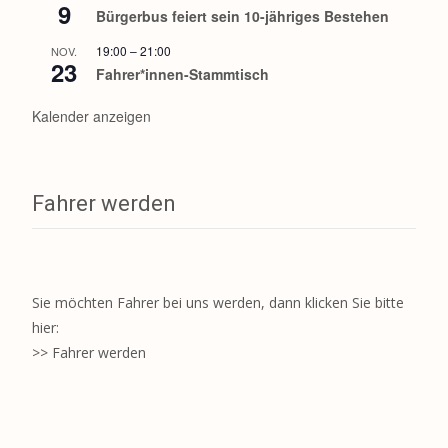
9
Bürgerbus feiert sein 10-jähriges Bestehen
19:00
–
21:00
NOV.
23
Fahrer*innen-Stammtisch
Kalender anzeigen
Fahrer werden
Sie möchten Fahrer bei uns werden, dann klicken Sie bitte
hier:
>> Fahrer werden