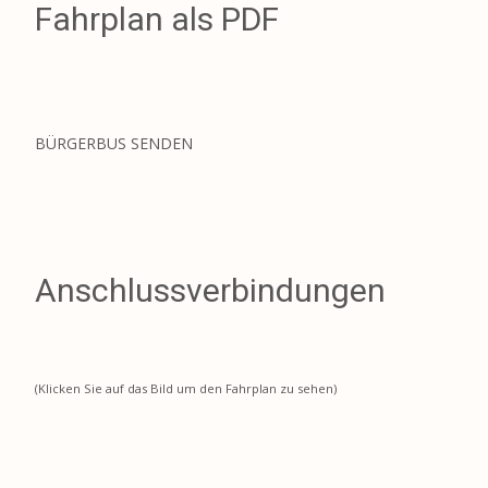
Fahrplan als PDF
BÜRGERBUS SENDEN
Anschlussverbindungen
(Klicken Sie auf das Bild um den Fahrplan zu sehen)