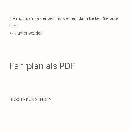
Sie möchten Fahrer bei uns werden, dann klicken Sie bitte
hier:
>> Fahrer werden
Fahrplan als PDF
BÜRGERBUS SENDEN