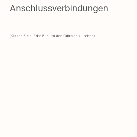
Anschlussverbindungen
(Klicken Sie auf das Bild um den Fahrplan zu sehen)