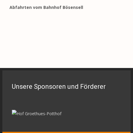
Abfahrten vom Bahnhof Bösensell
Unsere Sponsoren und Förderer