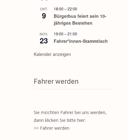
18:00
–
22:00
OKT.
9
Bürgerbus feiert sein 10-
jähriges Bestehen
19:00
–
21:00
NOV.
23
Fahrer*innen-Stammtisch
Kalender anzeigen
Fahrer werden
Sie möchten Fahrer bei uns werden,
dann klicken Sie bitte hier:
>> Fahrer werden