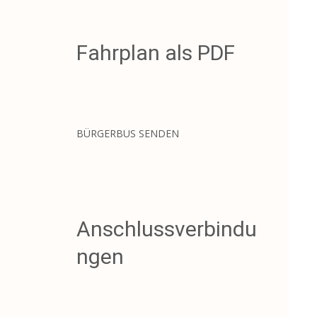
Fahrplan als PDF
BÜRGERBUS SENDEN
Anschlussverbindu
ngen