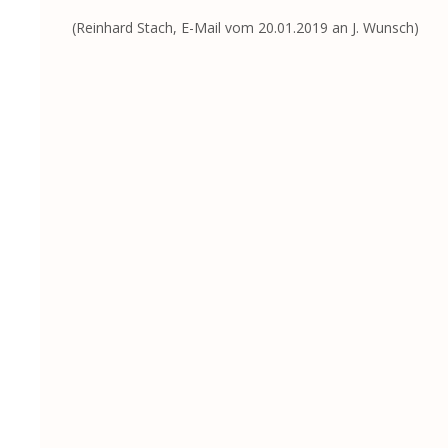
(Reinhard Stach, E-Mail vom 20.01.2019 an J. Wunsch)