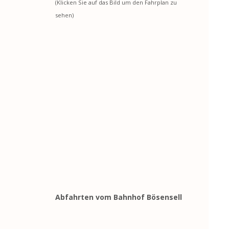
(Klicken Sie auf das Bild um den Fahrplan zu
sehen)
Abfahrten vom Bahnhof Bösensell