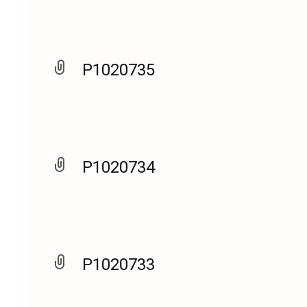
P1020735
P1020734
P1020733