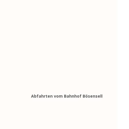
Abfahrten vom Bahnhof Bösensell