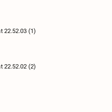
 22.52.03 (1)
 22.52.02 (2)