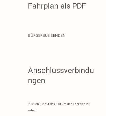
Fahrplan als PDF
BÜRGERBUS SENDEN
Anschlussverbindu
ngen
(Klicken Sie auf das Bild um den Fahrplan zu
sehen)