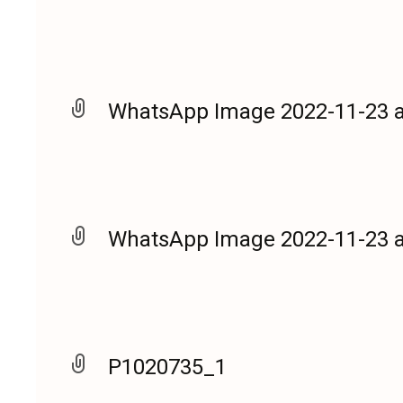
WhatsApp Image 2022-11-23 at
WhatsApp Image 2022-11-23 at
P1020735_1