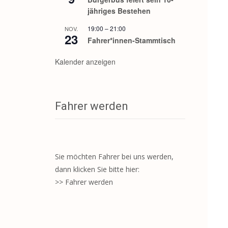
jähriges Bestehen
19:00
–
21:00
NOV.
23
Fahrer*innen-Stammtisch
Kalender anzeigen
Fahrer werden
Sie möchten Fahrer bei uns werden,
dann klicken Sie bitte hier:
>> Fahrer werden