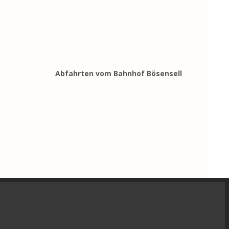
Abfahrten vom Bahnhof Bösensell