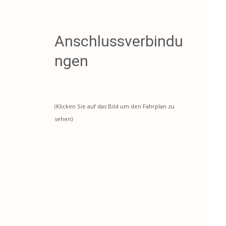
Anschlussverbindu
ngen
(Klicken Sie auf das Bild um den Fahrplan zu
sehen)