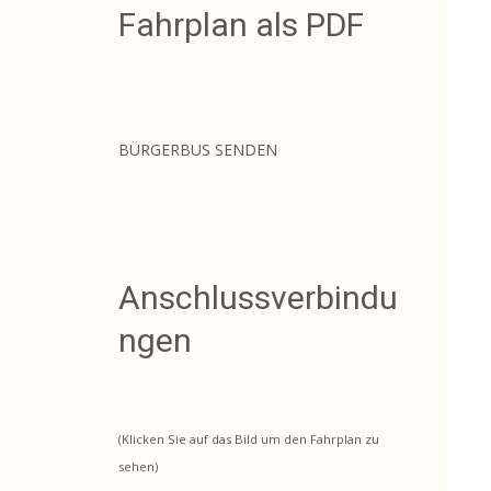
Fahrplan als PDF
BÜRGERBUS SENDEN
Anschlussverbindu
ngen
(Klicken Sie auf das Bild um den Fahrplan zu
sehen)