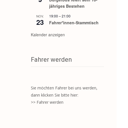
jähriges Bestehen
19:00
–
21:00
NOV.
23
Fahrer*innen-Stammtisch
Kalender anzeigen
Fahrer werden
Sie möchten Fahrer bei uns werden,
dann klicken Sie bitte hier:
>> Fahrer werden