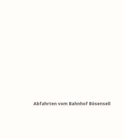
Abfahrten vom Bahnhof Bösensell