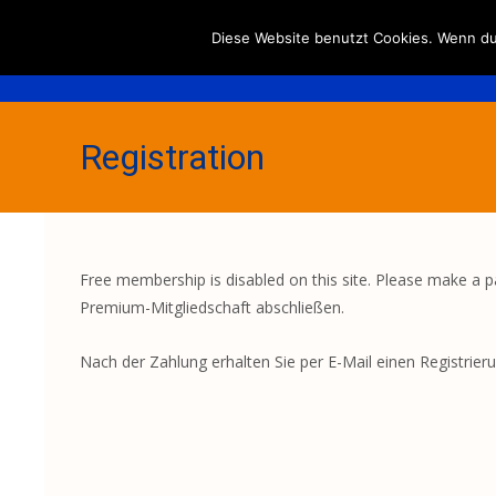
Diese Website benutzt Cookies. Wenn du 
Registration
Free membership is disabled on this site. Please make a
Premium-Mitgliedschaft abschließen.
Nach der Zahlung erhalten Sie per E-Mail einen Registrier