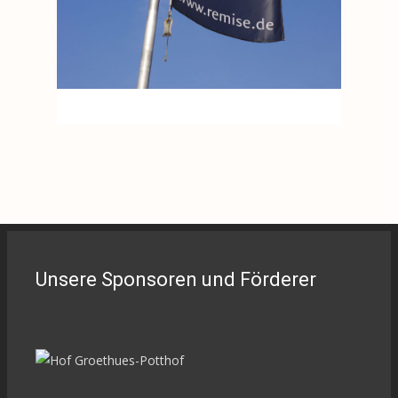
Unsere Sponsoren und Förderer