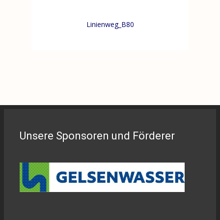
Linienweg_B80
Unsere Sponsoren und Förderer