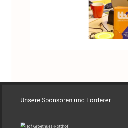
Unsere Sponsoren und Förderer