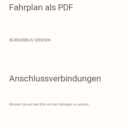
Fahrplan als PDF
BÜRGERBUS SENDEN
Anschlussverbindungen
(Klicken Sie auf das Bild um den Fahrplan zu sehen)