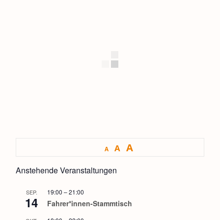
A
A
A
Anstehende Veranstaltungen
19:00
–
21:00
SEP.
14
Fahrer*innen-Stammtisch