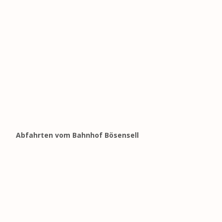
Abfahrten vom Bahnhof Bösensell