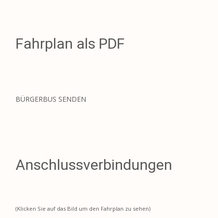
Fahrplan als PDF
BÜRGERBUS SENDEN
Anschlussverbindungen
(Klicken Sie auf das Bild um den Fahrplan zu sehen)