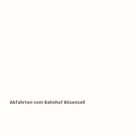
Abfahrten vom Bahnhof Bösensell