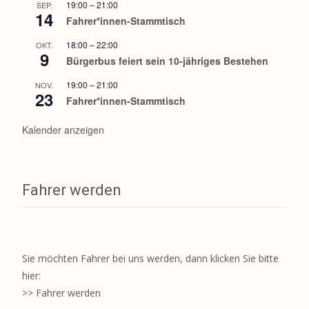
19:00
–
21:00
SEP.
14
Fahrer*innen-Stammtisch
18:00
–
22:00
OKT.
9
Bürgerbus feiert sein 10-jähriges Bestehen
19:00
–
21:00
NOV.
23
Fahrer*innen-Stammtisch
Kalender anzeigen
Fahrer werden
Sie möchten Fahrer bei uns werden, dann klicken Sie bitte
hier:
>> Fahrer werden