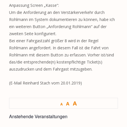
Anpassung Screen „Kasse“:
Um die Anforderung an den Verstärkerverkehr durch
Rohlmann im System dokumentieren zu können, habe ich
ein weiteren Button „Anforderung Rohlmann“ auf der
zweiten Seite konfiguriert.
Bei einer Fahrgastzahl größer 8 wird in der Regel
Rohlmann angefordert. In diesem Fall ist die Fahrt von
Rohlmann mit diesem Button zu erfassen. Vorher ist/sind
das/die entsprechende(n) kostenpflichtige Ticket(s)
auszudrucken und dem Fahrgast mitzugeben.
(E-Mail Reinhard Stach vom 20.01.2019)
A
A
A
Anstehende Veranstaltungen