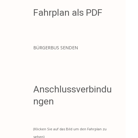
Fahrplan als PDF
BÜRGERBUS SENDEN
Anschlussverbindu
ngen
(Klicken Sie auf das Bild um den Fahrplan zu
sehen)