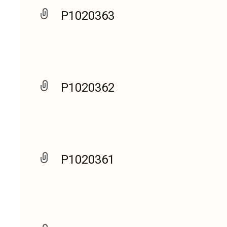
P1020363
P1020362
P1020361