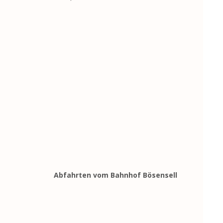
Abfahrten vom Bahnhof Bösensell