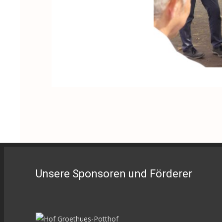
Unsere Sponsoren und Förderer