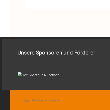
Unsere Sponsoren und Förderer
Copyright © Bürgerbus Senden