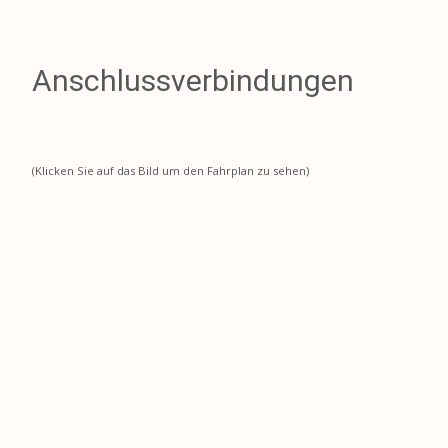
Anschlussverbindungen
(Klicken Sie auf das Bild um den Fahrplan zu sehen)