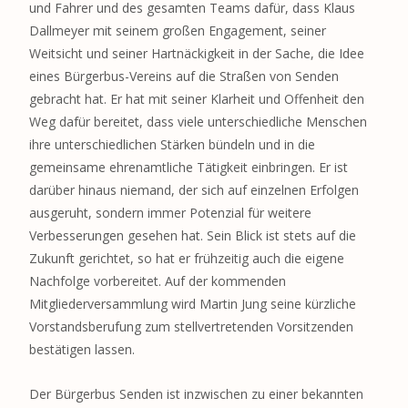
und Fahrer und des gesamten Teams dafür, dass Klaus
Dallmeyer mit seinem großen Engagement, seiner
Weitsicht und seiner Hartnäckigkeit in der Sache, die Idee
eines Bürgerbus-Vereins auf die Straßen von Senden
gebracht hat. Er hat mit seiner Klarheit und Offenheit den
Weg dafür bereitet, dass viele unterschiedliche Menschen
ihre unterschiedlichen Stärken bündeln und in die
gemeinsame ehrenamtliche Tätigkeit einbringen. Er ist
darüber hinaus niemand, der sich auf einzelnen Erfolgen
ausgeruht, sondern immer Potenzial für weitere
Verbesserungen gesehen hat. Sein Blick ist stets auf die
Zukunft gerichtet, so hat er frühzeitig auch die eigene
Nachfolge vorbereitet. Auf der kommenden
Mitgliederversammlung wird Martin Jung seine kürzliche
Vorstandsberufung zum stellvertretenden Vorsitzenden
bestätigen lassen.
Der Bürgerbus Senden ist inzwischen zu einer bekannten