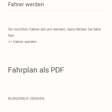
Fahrer werden
Sie möchten Fahrer bei uns werden, dann klicken Sie bitte
hier:
>> Fahrer werden
Fahrplan als PDF
BÜRGERBUS SENDEN