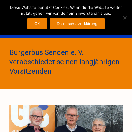
MENU
Diese Website benutzt Cookies. Wenn du die Website weiter
nutzt, gehen wir von deinem Einverständnis aus.
OK
Datenschutzerklärung
Bürgerbus Senden e. V.
verabschiedet seinen langjährigen
Vorsitzenden