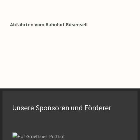
Abfahrten vom Bahnhof Bösensell
Unsere Sponsoren und Förderer