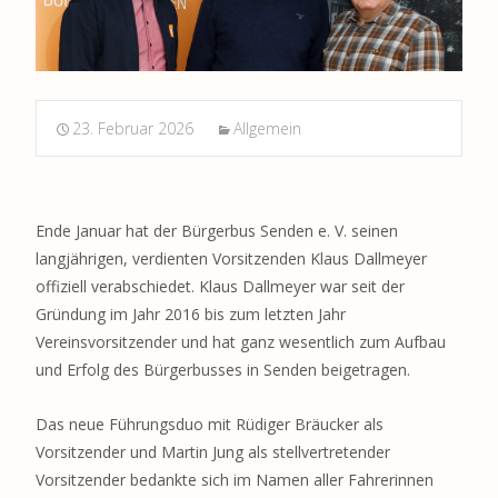
23. Februar 2026
Allgemein
Ende Januar hat der Bürgerbus Senden e. V. seinen
langjährigen, verdienten Vorsitzenden Klaus Dallmeyer
offiziell verabschiedet. Klaus Dallmeyer war seit der
Gründung im Jahr 2016 bis zum letzten Jahr
Vereinsvorsitzender und hat ganz wesentlich zum Aufbau
und Erfolg des Bürgerbusses in Senden beigetragen.
Das neue Führungsduo mit Rüdiger Bräucker als
Vorsitzender und Martin Jung als stellvertretender
Vorsitzender bedankte sich im Namen aller Fahrerinnen