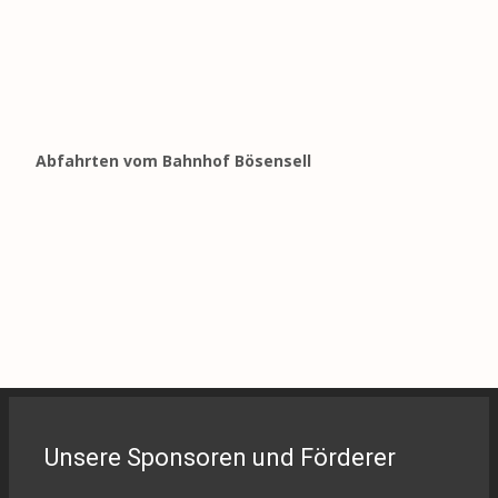
Abfahrten vom Bahnhof Bösensell
Unsere Sponsoren und Förderer