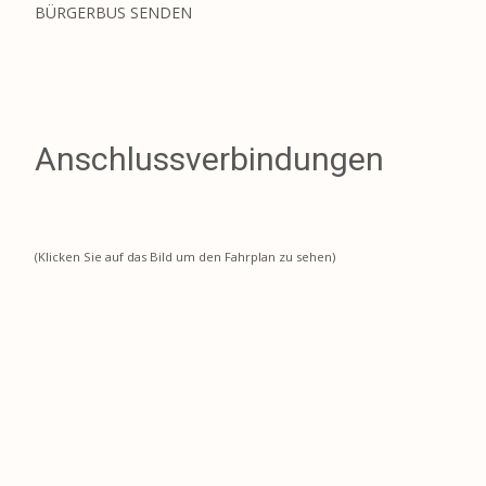
BÜRGERBUS SENDEN
Anschlussverbindungen
(Klicken Sie auf das Bild um den Fahrplan zu sehen)