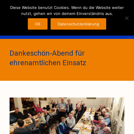
MENU
Diese Website benutzt Cookies. Wenn du die Website weiter
nutzt, gehen wir von deinem Einverständnis aus.
OK
Datenschutzerklärung
Dankeschön-Abend für
ehrenamtlichen Einsatz