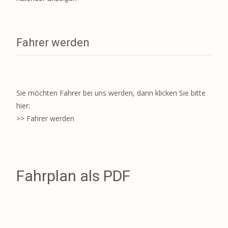
Fahrer werden
Sie möchten Fahrer bei uns werden, dann klicken Sie bitte
hier:
>> Fahrer werden
Fahrplan als PDF