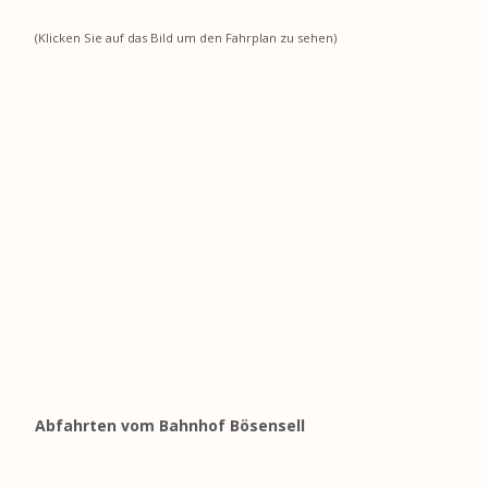
(Klicken Sie auf das Bild um den Fahrplan zu sehen)
Abfahrten vom Bahnhof Bösensell