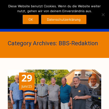
MENU
Diese Website benutzt Cookies. Wenn du die Website weiter
nutzt, gehen wir von deinem Einverständnis aus.
OK
Datenschutzerklärung
Category Archives: BBS-Redaktion
29
Juni/25