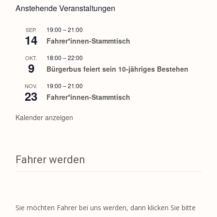
Anstehende Veranstaltungen
19:00
–
21:00
SEP.
14
Fahrer*innen-Stammtisch
18:00
–
22:00
OKT.
9
Bürgerbus feiert sein 10-jähriges Bestehen
19:00
–
21:00
NOV.
23
Fahrer*innen-Stammtisch
Kalender anzeigen
Fahrer werden
Sie möchten Fahrer bei uns werden, dann klicken Sie bitte