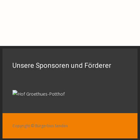
Unsere Sponsoren und Förderer
Copyright © Bürgerbus Senden