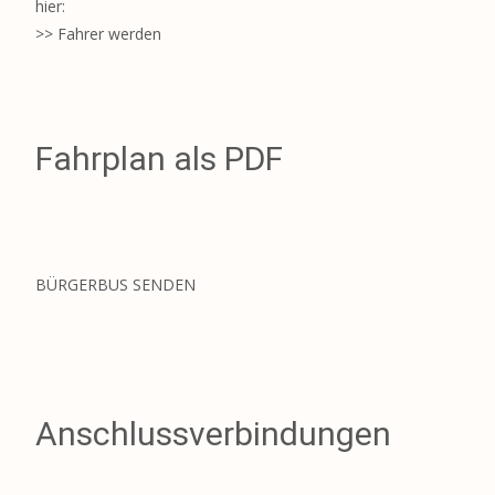
hier:
>> Fahrer werden
Fahrplan als PDF
BÜRGERBUS SENDEN
Anschlussverbindungen