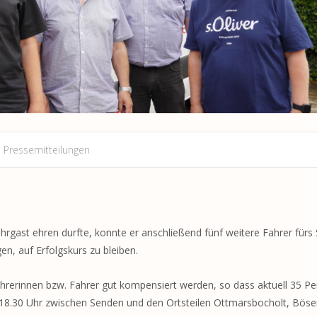
,
Pressemitteilungen
gast ehren durfte, konnte er anschließend fünf weitere Fahrer fürs
n, auf Erfolgskurs zu bleiben.
hrerinnen bzw. Fahrer gut kompensiert werden, so dass aktuell 35 P
18.30 Uhr zwischen Senden und den Ortsteilen Ottmarsbocholt, Böse