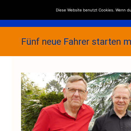
Diese Website benutzt Cookies. Wenn du 
Fünf neue Fahrer starten 