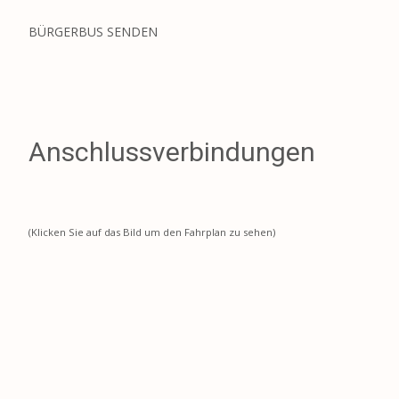
BÜRGERBUS SENDEN
Anschlussverbindungen
(Klicken Sie auf das Bild um den Fahrplan zu sehen)